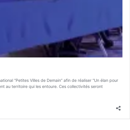
onal “Petites Villes de Demain” afin de réaliser “Un élan pour
au territoire qui les entoure. Ces collectivités seront