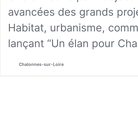
avancées des grands pro
Habitat, urbanisme, comme
lançant “Un élan pour Cha
Chalonnes-sur-Loire