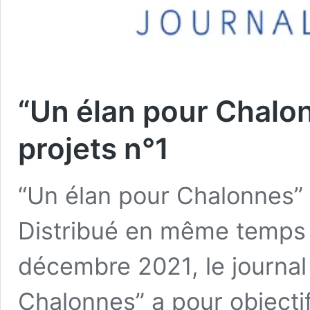
“Un élan pour Chalon
projets n°1
“Un élan pour Chalonnes” 
Distribué en même temps 
décembre 2021, le journal
Chalonnes” a pour objecti