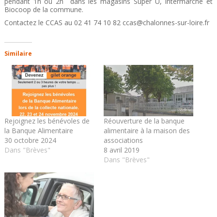
pendant 1h ou 2h dans les magasins Super U, Intermarché et
Biocoop de la commune.
Contactez le CCAS au 02 41 74 10 82 ccas@chalonnes-sur-loire.fr
Similaire
Rejoignez les bénévoles de
Réouverture de la banque
la Banque Alimentaire
alimentaire à la maison des
30 octobre 2024
associations
Dans "Brèves"
8 avril 2019
Dans "Brèves"