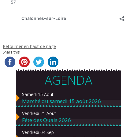
Retourner en haut de page
Share this...
AGENDA
Samedi 15 Août
Marché du samedi 15 août 2026
Vendredi 21 Août
Fête des Quais 2026
Vendredi 04 Sep