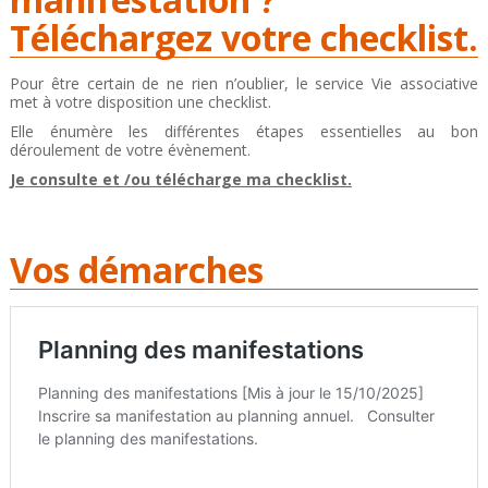
Téléchargez votre checklist.
Pour être certain de ne rien n’oublier, le service Vie associative
met à votre disposition une checklist.
Elle énumère les différentes étapes essentielles au bon
déroulement de votre évènement.
Je consulte et /ou télécharge ma checklist.
Vos démarches