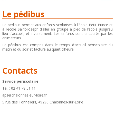
Le pédibus
Le pédibus permet aux enfants scolarisés à l’école Petit Prince et
à l’école Saint-Joseph d’aller en groupe à pied de l’école jusqu’au
lieu d’accueil, et inversement. Les enfants sont encadrés par les
animateurs.
Le pédibus est compris dans le temps d’accueil périscolaire du
matin et du soir et facturé au quart d’heure.
Contacts
Service périscolaire
Tél. : 02 41 78 51 11
aps@chalonnes-sur-loire.fr
5 rue des Tonneliers, 49290 Chalonnes-sur-Loire