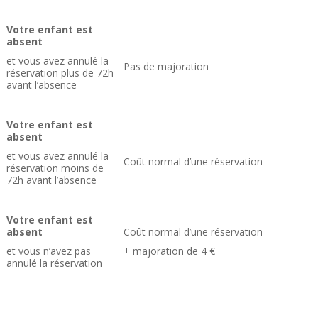
Votre enfant est
absent
et vous avez annulé la
Pas de majoration
réservation plus de 72h
avant l’absence
Votre enfant est
absent
et vous avez annulé la
Coût normal d’une réservation
réservation moins de
72h avant l’absence
Votre enfant est
absent
Coût normal d’une réservation
et vous n’avez pas
+ majoration de 4 €
annulé la réservation