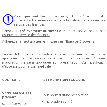
Votre
quotient familial
a changé depuis l’inscription de
votre enfant ? Adressez votre attestation
par courriel au
service des finances
Pensez au
prélèvement automatique
: adressez votre RIB
par
courriel au service des finances
Adhérez à la
facturation en ligne
sur l’
Espace Citoyens
En cas d’absence de réservation,
une majoration de tarif
sera
appliquée. La majoration varie selon les services. Aucune
majoration ne sera appliquée sur présentation d’un justificatif
d’absence pour raison médicale.
CONTEXTE
RESTAURATION SCOLAIRE
Votre enfant est
Coût normal d’une réservation
présent
+ majoration de 4 €
sans réservation