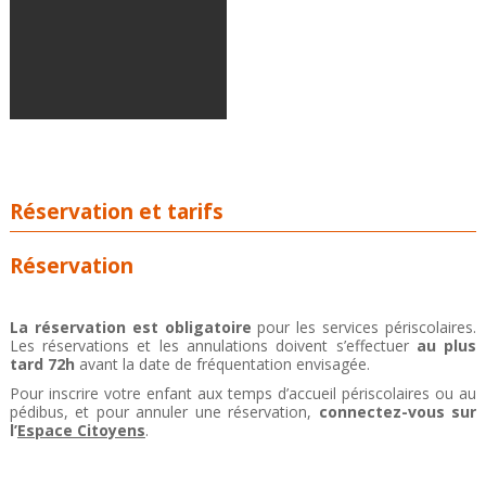
Réservation et tarifs
Réservation
La réservation est obligatoire
pour les services périscolaires.
Les réservations et les annulations doivent s’effectuer
au plus
tard 72h
avant la date de fréquentation envisagée.
Pour inscrire votre enfant aux temps d’accueil périscolaires ou au
pédibus, et pour annuler une réservation,
connectez-vous sur
l’
Espace Citoyens
.