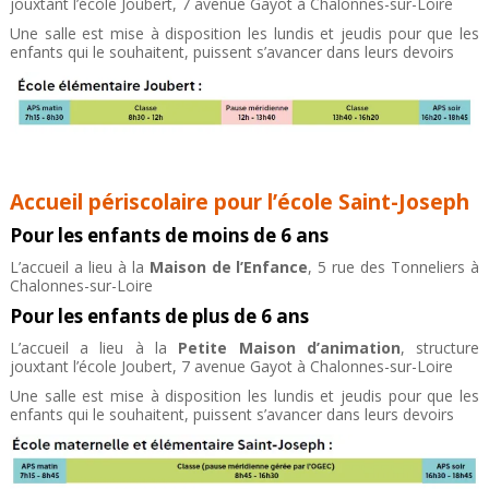
jouxtant l’école Joubert, 7 avenue Gayot à Chalonnes-sur-Loire
Une salle est mise à disposition les lundis et jeudis pour que les
enfants qui le souhaitent, puissent s’avancer dans leurs devoirs
Accueil périscolaire pour l’école Saint-Joseph
Pour les enfants de moins de 6 ans
L’accueil a lieu à la
Maison de l’Enfance
, 5 rue des Tonneliers à
Chalonnes-sur-Loire
Pour les enfants de plus de 6 ans
L’accueil a lieu à la
Petite Maison d’animation
, structure
jouxtant l’école Joubert, 7 avenue Gayot à Chalonnes-sur-Loire
Une salle est mise à disposition les lundis et jeudis pour que les
enfants qui le souhaitent, puissent s’avancer dans leurs devoirs