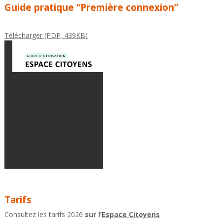
Guide pratique “Première connexion”
Télécharger (PDF, 439KB)
Tarifs
Consultez les tarifs 2026
sur l’
Espace Citoyens