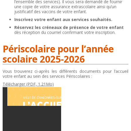
l’ensemble des services). Il vous sera demandé de fournir
une copie de votre assurance extrascolaire ainsi qu’un
justificatif des vaccins de votre enfant.
Inscrivez votre enfant aux services souhaités.
Réservez les créneaux de présence de votre enfant
dès réception du courriel confirmant votre inscription.
Périscolaire pour l’année
scolaire 2025-2026
Vous trouverez ci-après les différents documents pour l’accueil
votre enfant au sein des services Périscolaires :
Télécharger (PDF, 1.21Mo)