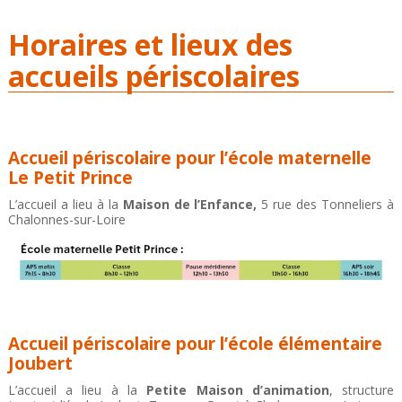
Horaires et lieux des
accueils périscolaires
Accueil périscolaire pour l’école maternelle
Le Petit Prince
L’accueil a lieu à la
Maison de l’Enfance,
5 rue des Tonneliers à
Chalonnes-sur-Loire
Accueil périscolaire pour l’école élémentaire
Joubert
L’accueil a lieu à la
Petite Maison d’animation
, structure