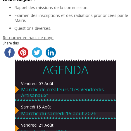
Rappel des missions de la commission.
Examen des inscriptions et des radiations prononcées par le
Maire.
Questions diverses.
Retourner en haut de page
Share this...
AGENDA
Vendredi 07 Août
Marché de créateurs “Les Vendredis
Artisanaux”
Samedi 15 Août
Marché du samedi 15 août 2026
Vendredi 21 Août