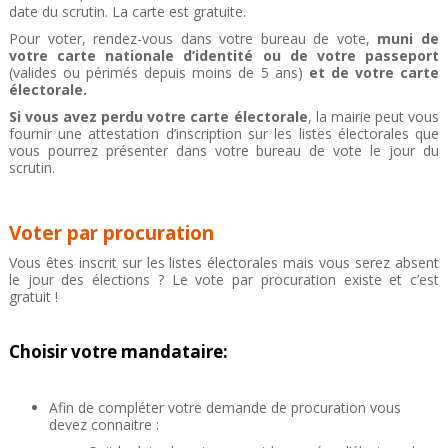
date du scrutin. La carte est gratuite.
Pour voter, rendez-vous dans votre bureau de vote,
muni de
votre carte nationale d’identité ou de votre passeport
(valides ou périmés depuis moins de 5 ans)
et de votre carte
électorale.
Si vous avez perdu votre carte électorale
, la mairie peut vous
fournir une attestation d’inscription sur les listes électorales que
vous pourrez présenter dans votre bureau de vote le jour du
scrutin.
Voter par procuration
Vous êtes inscrit sur les listes électorales mais vous serez absent
le jour des élections ? Le vote par procuration existe et c’est
gratuit !
Choisir votre mandataire:
Afin de compléter votre demande de procuration vous
devez connaitre :