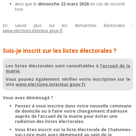
ainsi que le
dimanche 22 mars 2026
en cas de second
tour.
En savoir plus sur les démarches électorales :
www.elections.interieur.gouv.fr
Suis-je inscrit sur les listes électorales ?
Les listes électorales sont consultables à
l’accueil de la
mairie
.
Vous pouvez également vérifier votre inscription sur le
site
www.elections.interieur.gouv.fr
Vous avez déménagé ?
Pensez à vous inscrire dans votre nouvelle commune
de domicile ou à faire votre changement d’adresse
auprès de l’accueil de la mairie pour éviter une
radiation des listes électorales.
Vous êtes inscrit sur la liste électorale de Chalonnes-
sur-Loire mais avez déménagé au sein de la