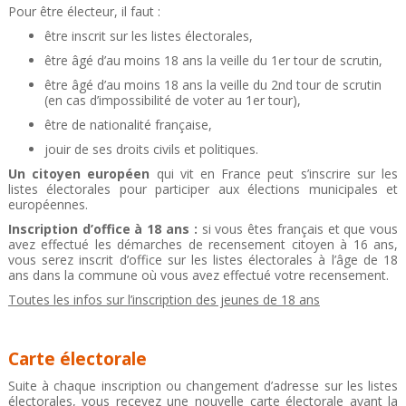
Pour être électeur, il faut :
être inscrit sur les listes électorales,
être âgé d’au moins 18 ans la veille du 1er tour de scrutin,
être âgé d’au moins 18 ans la veille du 2nd tour de scrutin
(en cas d’impossibilité de voter au 1er tour),
être de nationalité française,
jouir de ses droits civils et politiques.
Un citoyen européen
qui vit en France peut s’inscrire sur les
listes électorales pour participer aux élections municipales et
européennes.
Inscription d’office à 18 ans :
si vous êtes français et que vous
avez effectué les démarches de recensement citoyen à 16 ans,
vous serez inscrit d’office sur les listes électorales à l’âge de 18
ans dans la commune où vous avez effectué votre recensement.
Toutes les infos sur l’inscription des jeunes de 18 ans
Carte électorale
Suite à chaque inscription ou changement d’adresse sur les listes
électorales, vous recevez une nouvelle carte électorale avant la