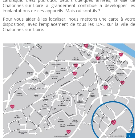
cardiaque. C’est pourquoi, depuis quelques années, la ville de
Chalonnes-sur-Loire a grandement contribué à développer les
implantations de ces appareils. Mais où sont-ils ?
Pour vous aider à les localiser, nous mettons une carte à votre
disposition, avec l’emplacement de tous les DAE sur la ville de
Chalonnes-sur-Loire.