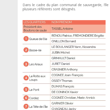
Dans le cadre du plan communal de sauvegarde, l’île 
plusieurs référents sont désignés.