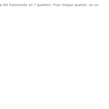
a été fractionnée en 7 quartiers. Pour chaque quartier, un ou