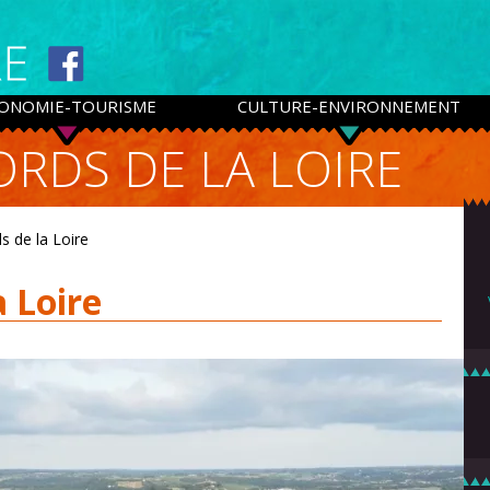
ONOMIE-TOURISME
CULTURE-ENVIRONNEMENT
ORDS DE LA LOIRE
ds de la Loire
a Loire