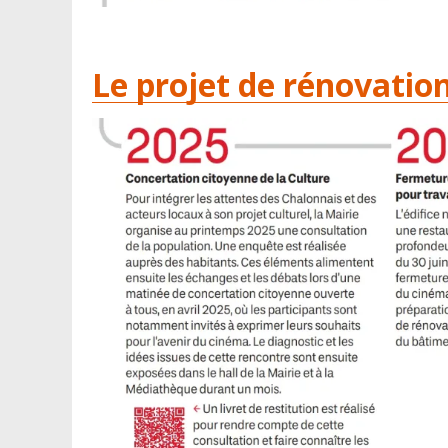
Le projet de rénovatio