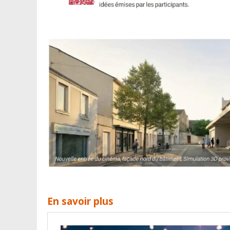
En savoir plus