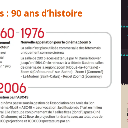
: 90 ans d’histoire