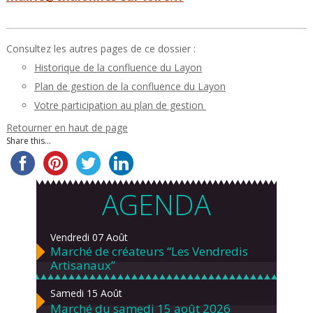
Consultez les autres pages de ce dossier :
Historique de la confluence du Layon
Plan de gestion de la confluence du Layon
Votre participation au plan de gestion
Retourner en haut de page
Share this...
AGENDA
Vendredi 07 Août
Marché de créateurs “Les Vendredis
Artisanaux”
Samedi 15 Août
Marché du samedi 15 août 2026