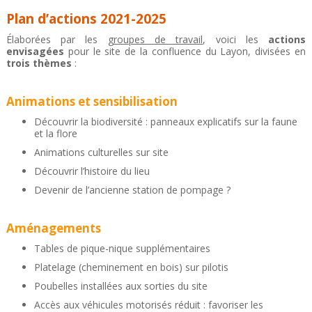
Plan d’actions 2021-2025
Élaborées par les
groupes de travail
, voici les
actions
envisagées
pour le site de la confluence du Layon, divisées en
trois thèmes
:
Animations et sensibilisation
Découvrir la biodiversité : panneaux explicatifs sur la faune
et la flore
Animations culturelles sur site
Découvrir l’histoire du lieu
Devenir de l’ancienne station de pompage ?
Aménagements
Tables de pique-nique supplémentaires
Platelage (cheminement en bois) sur pilotis
Poubelles installées aux sorties du site
Accès aux véhicules motorisés réduit : favoriser les