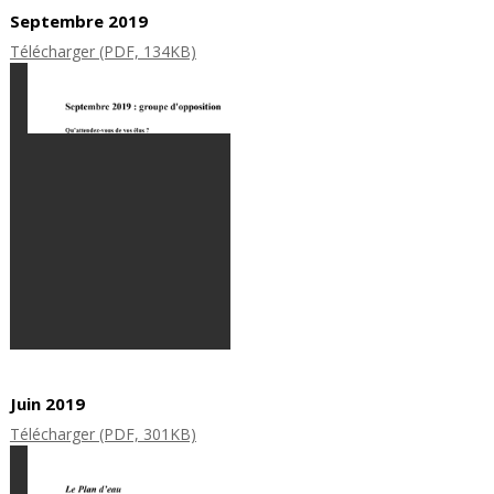
Septembre 2019
Télécharger (PDF, 134KB)
Juin 2019
Télécharger (PDF, 301KB)