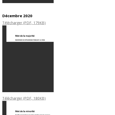
Décembre 2020
Télécharger (PDF, 179KB)
Télécharger (PDF, 180KB)