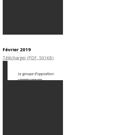
Février 2019
Télécharger (PDF, 501KB)