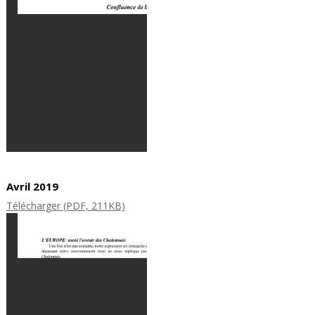
Avril 2019
Télécharger (PDF, 211KB)