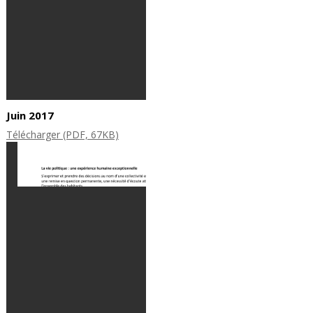
Juin 2017
Télécharger (PDF, 67KB)