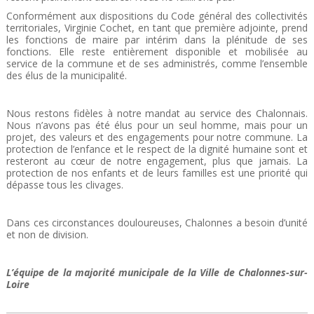
Conformément aux dispositions du Code général des collectivités
territoriales, Virginie Cochet, en tant que première adjointe, prend
les fonctions de maire par intérim dans la plénitude de ses
fonctions. Elle reste entièrement disponible et mobilisée au
service de la commune et de ses administrés, comme l’ensemble
des élus de la municipalité.
Nous restons fidèles à notre mandat au service des Chalonnais.
Nous n’avons pas été élus pour un seul homme, mais pour un
projet, des valeurs et des engagements pour notre commune. La
protection de l’enfance et le respect de la dignité humaine sont et
resteront au cœur de notre engagement, plus que jamais. La
protection de nos enfants et de leurs familles est une priorité qui
dépasse tous les clivages.
Dans ces circonstances douloureuses, Chalonnes a besoin d’unité
et non de division.
L’équipe de la majorité municipale de la Ville de Chalonnes-sur-
Loire