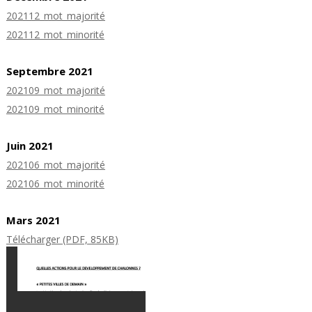
202112_mot_majorité
202112_mot_minorité
Septembre 2021
202109_mot_majorité
202109_mot_minorité
Juin 2021
202106_mot_majorité
202106_mot_minorité
Mars 2021
Télécharger (PDF, 85KB)