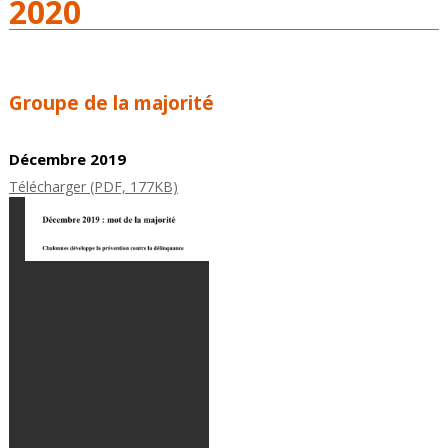
2020
Groupe de la majorité
Décembre 2019
Télécharger (PDF, 177KB)