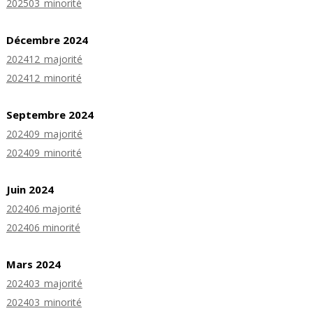
202503_minorité
Décembre 2024
202412_majorité
202412_minorité
Septembre 2024
202409_majorité
202409_minorité
Juin 2024
202406 majorité
202406 minorité
Mars 2024
202403_majorité
202403_minorité