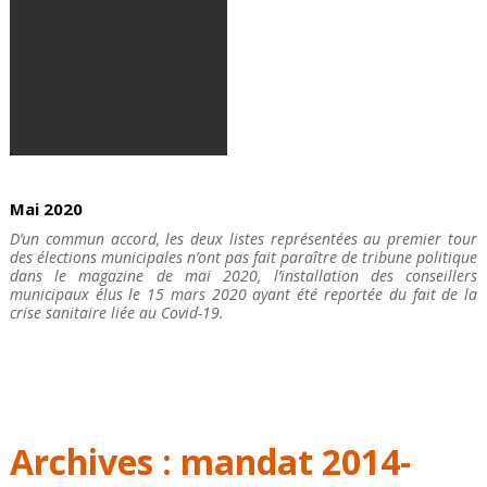
Mai 2020
D’un commun accord, les deux listes représentées au premier tour
des élections municipales n’ont pas fait paraître de tribune politique
dans le magazine de mai 2020, l’installation des conseillers
municipaux élus le 15 mars 2020 ayant été reportée du fait de la
crise sanitaire liée au Covid-19.
Archives : mandat 2014-