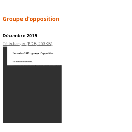
Groupe d’opposition
Décembre 2019
Télécharger (PDF, 253KB)