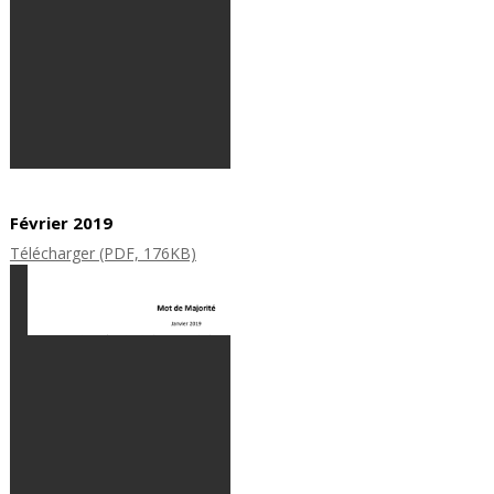
Février 2019
Télécharger (PDF, 176KB)