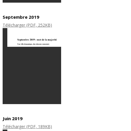
Septembre 2019
Télécharger (PDF, 252KB)
Juin 2019
Télécharger (PDF, 189KB)