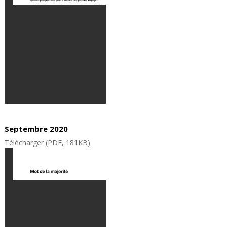
Septembre 2020
Télécharger (PDF, 181KB)