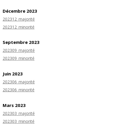
Décembre 2023
202312_majorité
202312_minorité
Septembre 2023
202309_majorité
202309_minorité
Juin 2023
202306_majorité
202306_minorité
Mars 2023
202303_majorité
202303_minorité