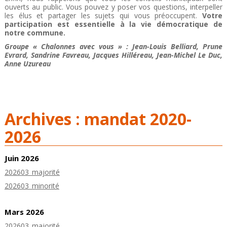
ouverts au public. Vous pouvez y poser vos questions, interpeller
les élus et partager les sujets qui vous préoccupent.
Votre
participation est essentielle à la vie démocratique de
notre commune.
Groupe « Chalonnes avec vous » : Jean-Louis Belliard, Prune
Evrard, Sandrine Favreau, Jacques Hilléreau, Jean-Michel Le Duc,
Anne Uzureau
Archives : mandat 2020-
2026
Juin 2026
202603_majorité
202603_minorité
Mars 2026
202603_majorité