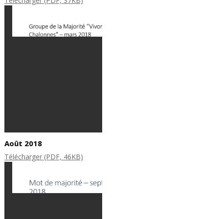
Télécharger (PDF, 37KB)
Août 2018
Télécharger (PDF, 46KB)