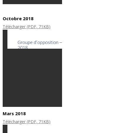
Octobre 2018
Télécharger (PDF, 71KB)
Mars 2018
Télécharger (PDF, 71KB)