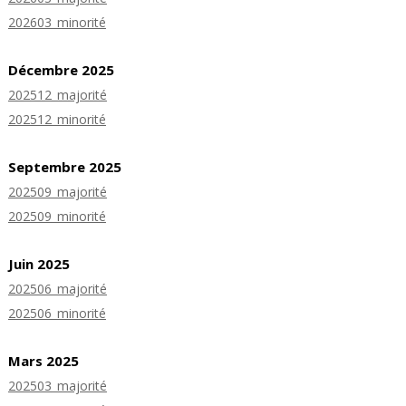
202603_minorité
Décembre 2025
202512_majorité
202512_minorité
Septembre 2025
202509_majorité
202509_minorité
Juin 2025
202506_majorité
202506_minorité
Mars 2025
202503_majorité