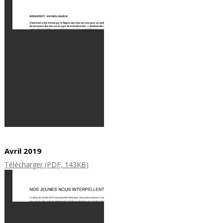
Avril 2019
Télécharger (PDF, 143KB)