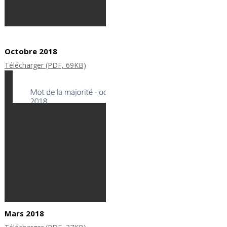
Octobre 2018
Télécharger (PDF, 69KB)
Mars 2018