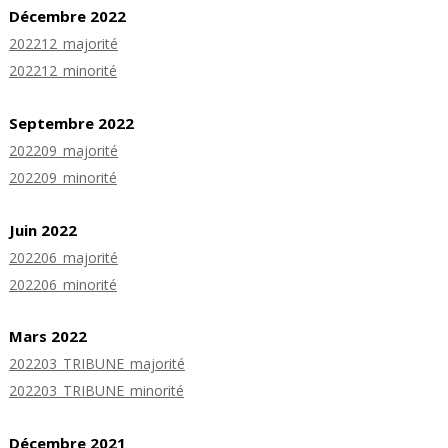
Décembre 2022
202212_majorité
202212_minorité
Septembre 2022
202209_majorité
202209_minorité
Juin 2022
202206_majorité
202206_minorité
Mars 2022
202203_TRIBUNE_majorité
202203_TRIBUNE_minorité
Décembre 2021