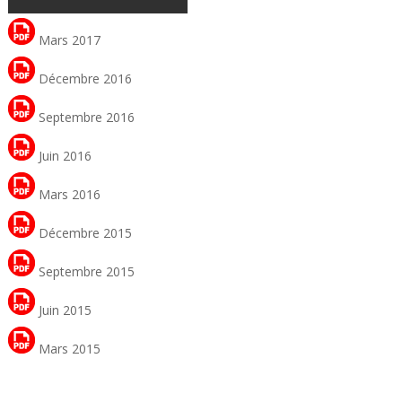
Mars 2017
Décembre 2016
Septembre 2016
Juin 2016
Mars 2016
Décembre 2015
Septembre 2015
Juin 2015
Mars 2015