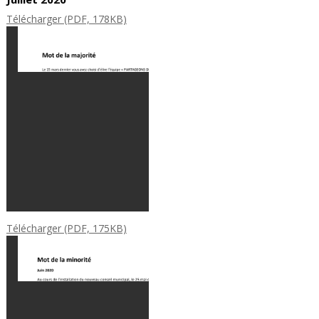
Télécharger (PDF, 178KB)
Télécharger (PDF, 175KB)