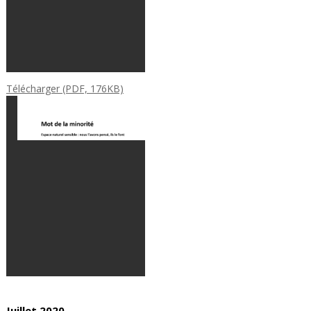
Télécharger (PDF, 176KB)
Juillet 2020