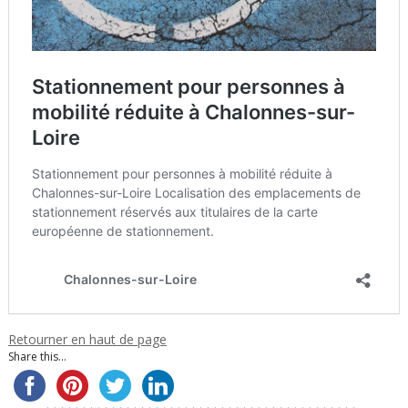
Retourner en haut de page
Share this...