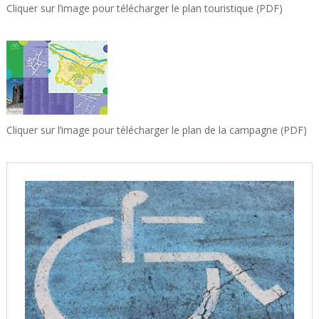
Cliquer sur l’image pour télécharger le plan touristique (PDF)
Cliquer sur l’image pour télécharger le plan de la campagne (PDF)