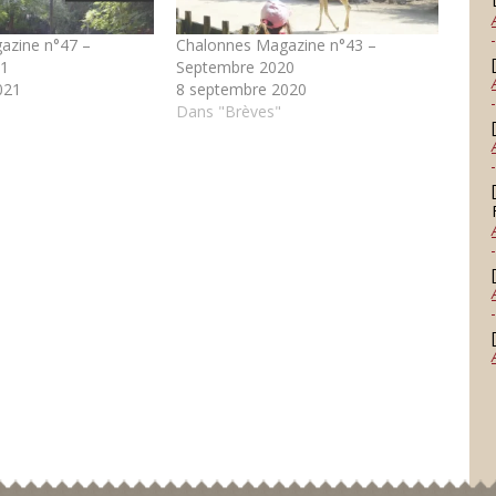
azine n°47 –
Chalonnes Magazine n°43 –
21
Septembre 2020
021
8 septembre 2020
Dans "Brèves"