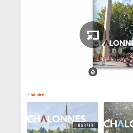
Similaire