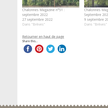
Chalonnes Magazine n°51 :
Chalonnes Mag
septembre 2022
Septembre 20
27 septembre 2022
9 septembre 2
Dans "Brèves"
Dans "Brèves"
Retourner en haut de page
Share this...