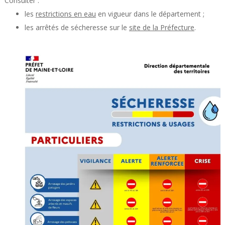
Consulter :
les
restrictions en eau
en vigueur dans le département ;
les arrêtés de sécheresse sur le
site de la Préfecture
.