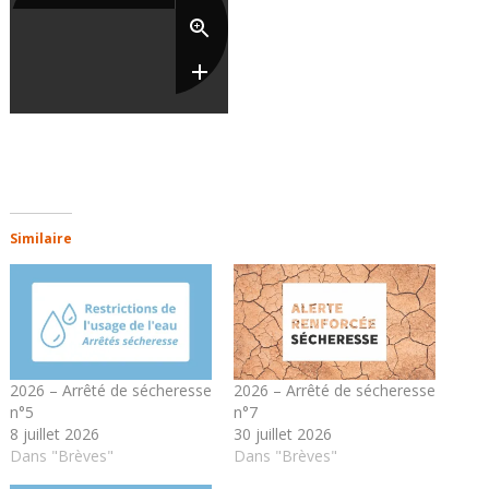
Similaire
2026 – Arrêté de sécheresse
2026 – Arrêté de sécheresse
n°5
n°7
8 juillet 2026
30 juillet 2026
Dans "Brèves"
Dans "Brèves"