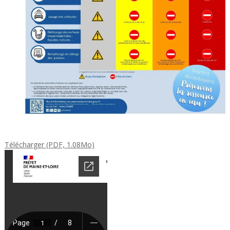
Télécharger (PDF, 1.08Mo)