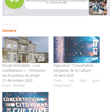
Similaire
Projet Immobilier « Les
Exposition “Concertation
Confluences » – Précisions
citoyenne de la Culture”
sur le porteur de projet
25 avril 2025
21 décembre 2023
Dans "Un élan pour
Dans "Brèves"
Chalonnes"