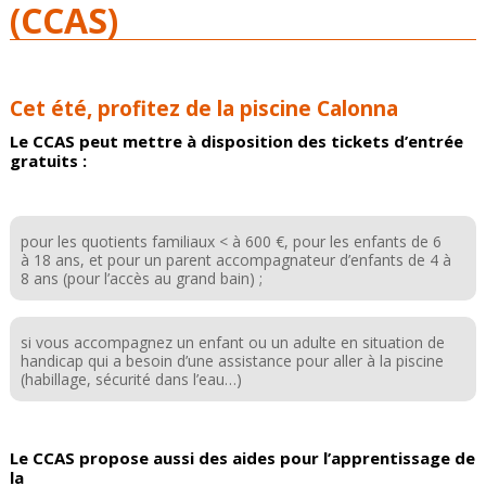
(CCAS)
Cet été, profitez de la piscine Calonna
Le CCAS peut mettre à disposition des tickets d’entrée
gratuits :
pour les quotients familiaux < à 600 €, pour les enfants de 6
à 18 ans, et pour un parent accompagnateur d’enfants de 4 à
8 ans (pour l’accès au grand bain) ;
si vous accompagnez un enfant ou un adulte en situation de
handicap qui a besoin d’une assistance pour aller à la piscine
(habillage, sécurité dans l’eau…)
Le CCAS propose aussi des aides pour l’apprentissage de
la