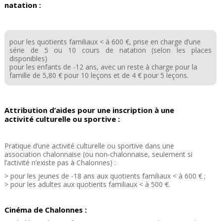
natation :
pour les quotients familiaux < à 600 €, prise en charge d’une
série de 5 ou 10 cours de natation (selon les places
disponibles)
pour les enfants de -12 ans, avec un reste à charge pour la
famille de 5,80 € pour 10 leçons et de 4 € pour 5 leçons.
Attribution d’aides pour une inscription à une
activité culturelle ou sportive :
Pratique d’une activité culturelle ou sportive dans une
association chalonnaise (ou non-chalonnaise, seulement si
l’activité n’existe pas à Chalonnes) :
> pour les jeunes de -18 ans aux quotients familiaux < à 600 € ;
> pour les adultes aux quotients familiaux < à 500 €.
Cinéma de Chalonnes :