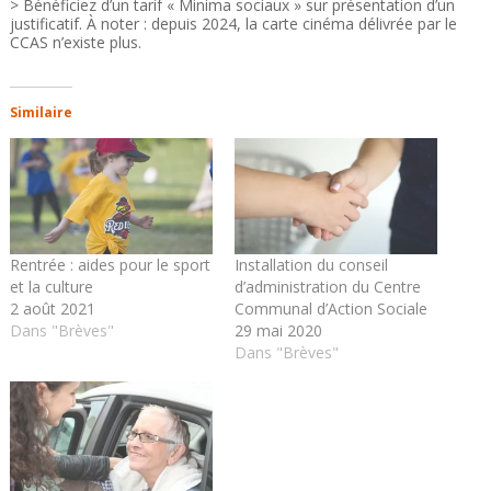
> Bénéficiez d’un tarif « Minima sociaux » sur présentation d’un
justificatif. À noter : depuis 2024, la carte cinéma délivrée par le
CCAS n’existe plus.
Similaire
Rentrée : aides pour le sport
Installation du conseil
et la culture
d’administration du Centre
2 août 2021
Communal d’Action Sociale
Dans "Brèves"
29 mai 2020
Dans "Brèves"