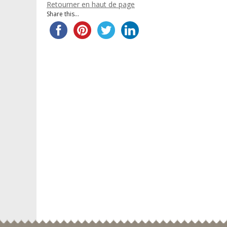
Retourner en haut de page
Share this...