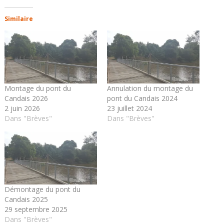
Similaire
Montage du pont du
Annulation du montage du
Candais 2026
pont du Candais 2024
2 juin 2026
23 juillet 2024
Dans "Brèves"
Dans "Brèves"
Démontage du pont du
Candais 2025
29 septembre 2025
Dans "Brèves"