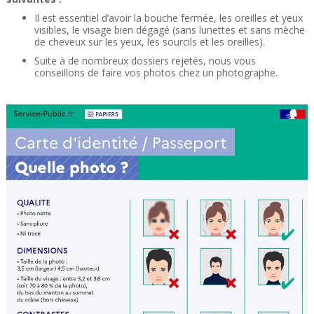
Il est essentiel d’avoir la bouche fermée, les oreilles et yeux
visibles, le visage bien dégagé (sans lunettes et sans mèche
de cheveux sur les yeux, les sourcils et les oreilles).
Suite à de nombreux dossiers rejetés, nous vous
conseillons de faire vos photos chez un photographe.