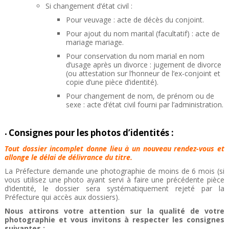
Si changement d’état civil :
Pour veuvage : acte de décès du conjoint.
Pour ajout du nom marital (facultatif) : acte de
mariage mariage.
Pour conservation du nom marial en nom
d’usage après un divorce : jugement de divorce
(ou attestation sur l’honneur de l’ex-conjoint et
copie d’une pièce d’identité).
Pour changement de nom, de prénom ou de
sexe : acte d’état civil fourni par l’administration.
Consignes pour les photos d’identités :
•
Tout dossier incomplet donne lieu à un nouveau rendez-vous et
allonge le délai de délivrance du titre.
La Préfecture demande une photographie de moins de 6 mois (si
vous utilisez une photo ayant servi à faire une précédente pièce
d’identité, le dossier sera systématiquement rejeté par la
Préfecture qui accès aux dossiers).
Nous attirons votre attention sur la qualité de votre
photographie et vous invitons à respecter les consignes
suivantes :