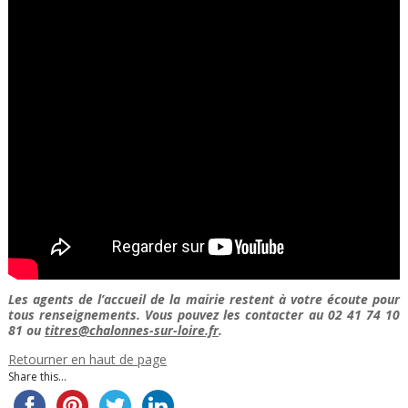
Les agents de l’accueil de la mairie restent à votre écoute pour
tous renseignements. Vous pouvez les contacter au 02 41 74 10
81 ou
titres@chalonnes-sur-loire.fr
.
Retourner en haut de page
Share this...