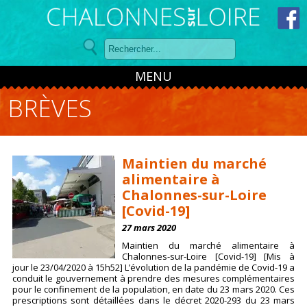
Panneau de gestion des cookies
MENU
BRÈVES
Maintien du marché
alimentaire à
Chalonnes-sur-Loire
[Covid-19]
27 mars 2020
Maintien du marché alimentaire à
Chalonnes-sur-Loire [Covid-19] [Mis à
jour le 23/04/2020 à 15h52] L’évolution de la pandémie de Covid-19 a
conduit le gouvernement à prendre des mesures complémentaires
pour le confinement de la population, en date du 23 mars 2020. Ces
prescriptions sont détaillées dans le décret 2020-293 du 23 mars