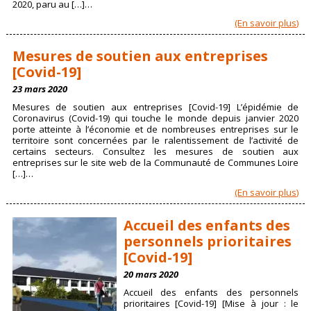
2020, paru au […]…
(En savoir plus)
Mesures de soutien aux entreprises
[Covid-19]
23 mars 2020
Mesures de soutien aux entreprises [Covid-19] L’épidémie de
Coronavirus (Covid-19) qui touche le monde depuis janvier 2020
porte atteinte à l’économie et de nombreuses entreprises sur le
territoire sont concernées par le ralentissement de l’activité de
certains secteurs. Consultez les mesures de soutien aux
entreprises sur le site web de la Communauté de Communes Loire
[…]…
(En savoir plus)
Accueil des enfants des
personnels prioritaires
[Covid-19]
20 mars 2020
Accueil des enfants des personnels
prioritaires [Covid-19] [Mise à jour : le