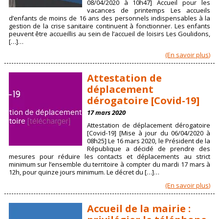
08/04/2020 à 10h47] Accueil pour les
vacances de printemps Les accueils
d’enfants de moins de 16 ans des personnels indispensables à la
gestion de la crise sanitaire continuent à fonctionner. Les enfants
peuvent être accueillis au sein de l’accueil de loisirs Les Goulidons,
[…]…
(En savoir plus)
Attestation de
déplacement
dérogatoire [Covid-19]
17 mars 2020
Attestation de déplacement dérogatoire
[Covid-19] [Mise à jour du 06/04/2020 à
08h25] Le 16 mars 2020, le Président de la
République a décidé de prendre des
mesures pour réduire les contacts et déplacements au strict
minimum sur l’ensemble du territoire à compter du mardi 17 mars à
12h, pour quinze jours minimum. Le décret du […]…
(En savoir plus)
Accueil de la mairie :