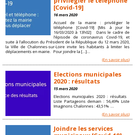
privilégier le téléphone
[Covid-19]
16 mars 2020
Accueil de la mairie : privilégier le
téléphone [Covid-19] [Mis à jour le
16/03/2020 à 13h02] Dans le cadre de
l’épisode de coronavirus Covid-19, et
suite à l’allocution du Président de la République du 12 mars 2020,
la Ville de Chalonnes-sur-Loire invite les habitants à limiter les
déplacements en mairie. Pour joindre la […]…
(En savoir plus)
Elections municipales
2020 : résultats
15 mars 2020
Elections municipales 2020 : résultats
Liste Partageons demain : 56,49% Liste
Imaginons Chalonnes : 43,51% …
(En savoir plus)
Joindre les services