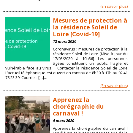
(En savoir plus)
Mesures de protection à
la résidence Soleil de
Loire [Covid-19]
12 mars 2020
Coronavirus : mesures de protection à la
résidence Soleil de Loire [Mise à jour du
17/03/2020 à 10h36] Les personnes
âgées constituent un public fragile et
vulnérable face au virus. Contacter la résidence Soleil de Loire
L’accueil téléphonique est ouvert en continu de 8h30 à 17h au 02 41
78 23 39. Courriel : […]…
(En savoir plus)
Apprenez la
chorégraphie du
carnaval !
4 mars 2020
Apprenez la chorégraphie du carnaval !