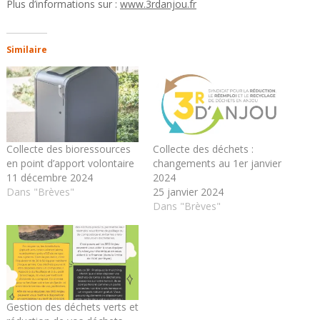
Plus d’informations sur :
www.3rdanjou.fr
Similaire
Collecte des bioressources
Collecte des déchets :
en point d’apport volontaire
changements au 1er janvier
11 décembre 2024
2024
Dans "Brèves"
25 janvier 2024
Dans "Brèves"
Gestion des déchets verts et