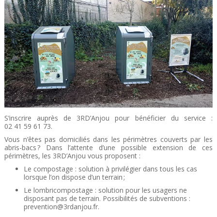
S’inscrire auprès de 3RD’Anjou pour bénéficier du service :
02 41 59 61 73.
Vous n’êtes pas domiciliés dans les périmètres couverts par les
abris-bacs ? Dans l’attente d’une possible extension de ces
périmètres, les 3RD’Anjou vous proposent :
Le compostage : solution à privilégier dans tous les cas
lorsque l’on dispose d’un terrain ;
Le lombricompostage : solution pour les usagers ne
disposant pas de terrain. Possibilités de subventions :
prevention@3rdanjou.fr.