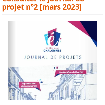
projet n°2 [mars 2023]