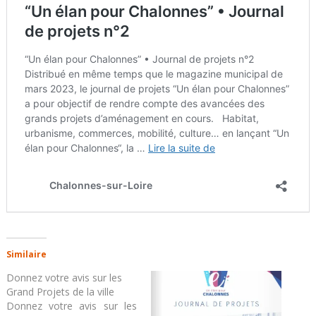
Similaire
Donnez votre avis sur les
Grand Projets de la ville
Donnez votre avis sur les