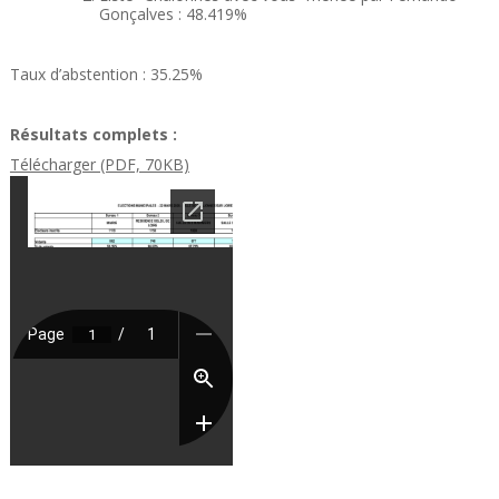
Gonçalves : 48.419%
Taux d’abstention : 35.25%
Résultats complets :
Télécharger (PDF, 70KB)