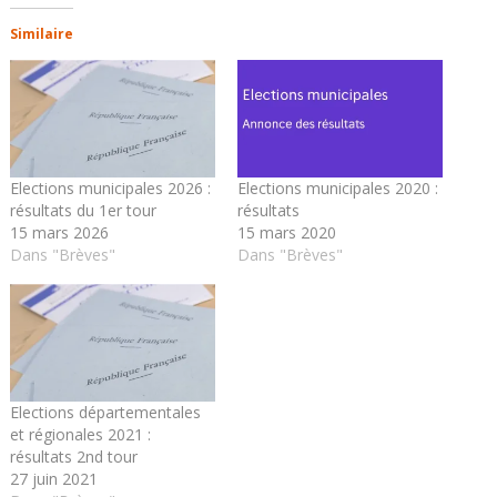
Similaire
Elections municipales 2026 :
Elections municipales 2020 :
résultats du 1er tour
résultats
15 mars 2026
15 mars 2020
Dans "Brèves"
Dans "Brèves"
Elections départementales
et régionales 2021 :
résultats 2nd tour
27 juin 2021