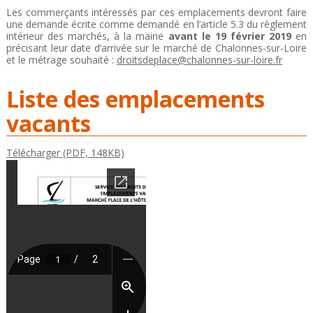
Les commerçants intéressés par ces emplacements devront faire
une demande écrite comme demandé en l’article 5.3 du règlement
intérieur des marchés, à la mairie
avant le 19 février 2019
en
précisant leur date d’arrivée sur le marché de Chalonnes-sur-Loire
et le métrage souhaité :
droitsdeplace@chalonnes-sur-loire.fr
Liste des emplacements
vacants
Télécharger (PDF, 148KB)