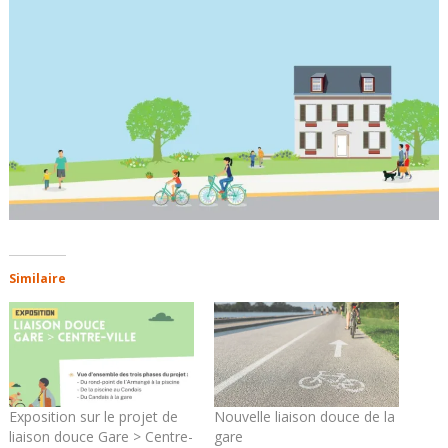
Similaire
Exposition sur le projet de
Nouvelle liaison douce de la
liaison douce Gare > Centre-
gare