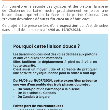
Afin d’améliorer la sécurité des cyclistes et des piétons, la mairie
de Chalonnes-sur-Loire mettra prochainement en place une
liaison douce qui reliera la Gare et la piscine Calonna.
Ces
travaux devraient débuter fin 2024 ou début 2025.
Ce projet a été présenté lors d’une
exposition
qui s’est déroulée
dans le hall de la mairie
du 14/06 au 19/07/2024.