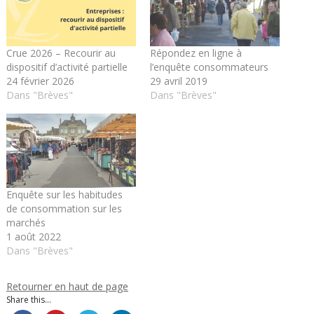
Crue 2026 – Recourir au
Répondez en ligne à
dispositif d’activité partielle
l’enquête consommateurs
24 février 2026
29 avril 2019
Dans "Brèves"
Dans "Brèves"
Enquête sur les habitudes
de consommation sur les
marchés
1 août 2022
Dans "Brèves"
Retourner en haut de page
Share this...