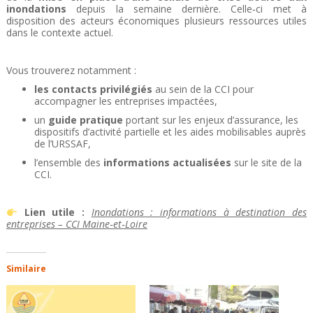
inondations
depuis la semaine dernière. Celle‑ci met à
disposition des acteurs économiques plusieurs ressources utiles
dans le contexte actuel.
Vous trouverez notamment :
les contacts privilégiés
au sein de la CCI pour
accompagner les entreprises impactées,
un
guide pratique
portant sur les enjeux d’assurance, les
dispositifs d’activité partielle et les aides mobilisables auprès
de l’URSSAF,
l’ensemble des
informations actualisées
sur le site de la
CCI.
Lien utile :
Inondations : informations à destination des
entreprises – CCI Maine‑et‑Loire
Similaire