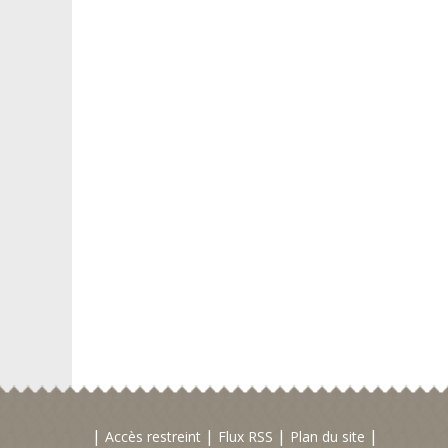
Accès restreint
Flux RSS
Plan du site