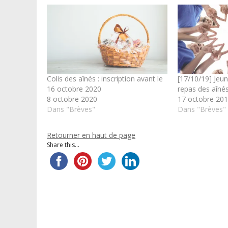
Colis des aînés : inscription avant le
[17/10/19] Jeu
16 octobre 2020
repas des aîné
8 octobre 2020
17 octobre 20
Dans "Brèves"
Dans "Brèves"
Retourner en haut de page
Share this...