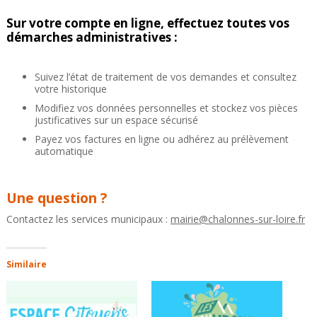
Sur votre compte en ligne, effectuez toutes vos
démarches administratives :
Suivez l’état de traitement de vos demandes et consultez
votre historique
Modifiez vos données personnelles et stockez vos pièces
justificatives sur un espace sécurisé
Payez vos factures en ligne ou adhérez au prélèvement
automatique
Une question ?
Contactez les services municipaux :
mairie@chalonnes-sur-loire.fr
Similaire