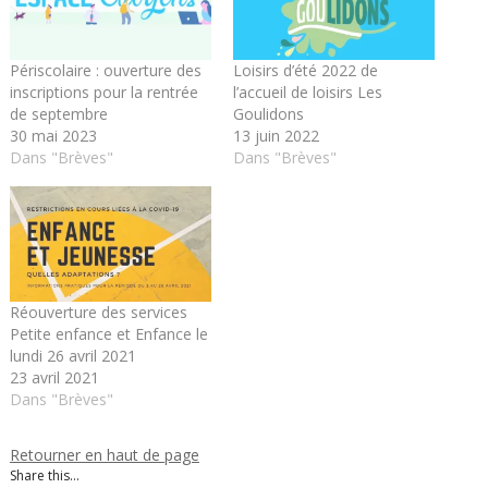
Périscolaire : ouverture des
Loisirs d’été 2022 de
inscriptions pour la rentrée
l’accueil de loisirs Les
de septembre
Goulidons
30 mai 2023
13 juin 2022
Dans "Brèves"
Dans "Brèves"
Réouverture des services
Petite enfance et Enfance le
lundi 26 avril 2021
23 avril 2021
Dans "Brèves"
Retourner en haut de page
Share this...