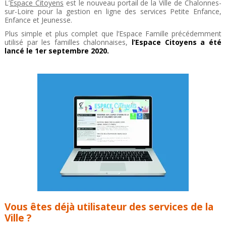
L’
Espace Citoyens
est le nouveau portail de la Ville de Chalonnes-
sur-Loire pour la gestion en ligne des services Petite Enfance,
Enfance et Jeunesse.
Plus simple et plus complet que l’Espace Famille précédemment
utilisé par les familles chalonnaises,
l’Espace Citoyens a été
lancé le 1er septembre 2020.
Vous êtes déjà utilisateur des services de la
Ville ?