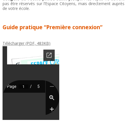
pas être réservés sur l’Espace Citoyens, mais directement auprès
de votre école.
Guide pratique “Première connexion”
Télécharger (PDF, 483KB)