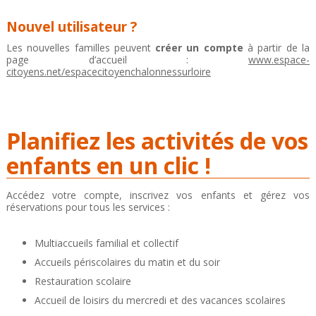
Nouvel utilisateur ?
Les nouvelles familles peuvent
créer un compte
à partir de la
page d’accueil :
www.espace-
citoyens.net/espacecitoyenchalonnessurloire
Planifiez les activités de vos
enfants en un clic !
Accédez votre compte, inscrivez vos enfants et gérez vos
réservations pour tous les services :
Multiaccueils familial et collectif
Accueils périscolaires du matin et du soir
Restauration scolaire
Accueil de loisirs du mercredi et des vacances scolaires