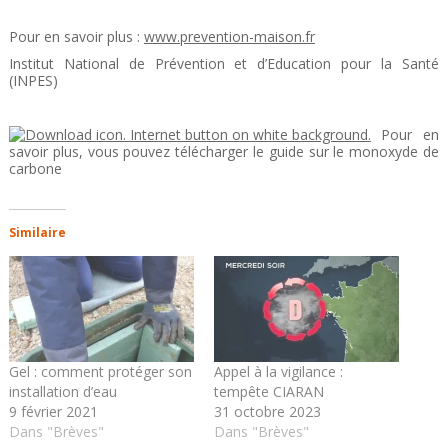
Pour en savoir plus :
www.prevention-maison.fr
Institut National de Prévention et d’Education pour la Santé
(INPES)
Pour en
savoir plus, vous pouvez télécharger le guide sur le monoxyde de
carbone
Similaire
Gel : comment protéger son
Appel à la vigilance :
installation d’eau
tempête CIARAN
9 février 2021
31 octobre 2023
Dans "Brèves"
Dans "Brèves"