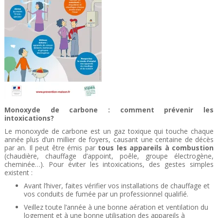
Monoxyde de carbone : comment prévenir les
intoxications?
Le monoxyde de carbone est un gaz toxique qui touche chaque
année plus d’un millier de foyers, causant une centaine de décès
par an. Il peut être émis par
tous les
appareils à combustion
(chaudière, chauffage d’appoint, poêle, groupe électrogène,
cheminée…). Pour éviter les intoxications, des gestes simples
existent :
Avant l’hiver, faites vérifier vos installations de chauffage et
vos conduits de fumée par un professionnel qualifié.
Veillez toute l’année à une bonne aération et ventilation du
logement et à une bonne utilisation des appareils à