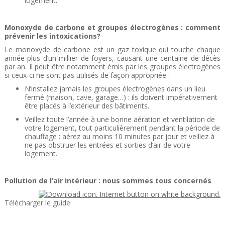
logement.
Monoxyde de carbone et groupes électrogènes : comment
prévenir les intoxications?
Le monoxyde de carbone est un gaz toxique qui touche chaque
année plus d’un millier de foyers, causant une centaine de décès
par an. Il peut être notamment émis par les groupes électrogènes
si ceux-ci ne sont pas utilisés de façon appropriée :
N’installez jamais les groupes électrogènes dans un lieu
fermé (maison, cave, garage…) : ils doivent impérativement
être placés à l’extérieur des bâtiments.
Veillez toute l’année à une bonne aération et ventilation de
votre logement, tout particulièrement pendant la période de
chauffage : aérez au moins 10 minutes par jour et veillez à
ne pas obstruer les entrées et sorties d’air de votre
logement.
Pollution de l’air intérieur : nous sommes tous concernés
Télécharger le guide