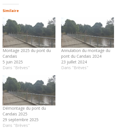
Similaire
Montage 2025 du pont du
Annulation du montage du
Candais
pont du Candais 2024
5 juin 2025
23 juillet 2024
Dans "Brèves"
Dans "Brèves"
Démontage du pont du
Candais 2025
29 septembre 2025
Dans "Brèves"