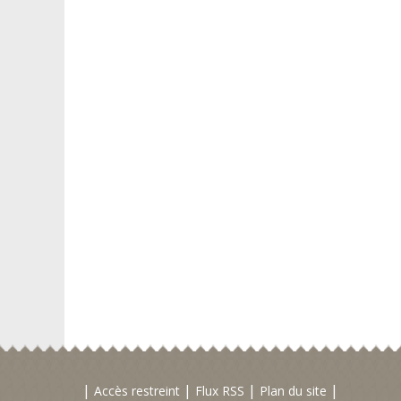
Accès restreint
Flux RSS
Plan du site