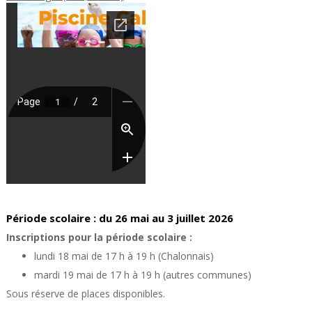
Période scolaire : du 26 mai au 3 juillet 2026
Inscriptions pour la période scolaire :
lundi 18 mai d
e 17 h à 19 h
(Chalonnais)
mardi 19 mai de 17 h à 19 h (autres communes)
Sous réserve de places disponibles.