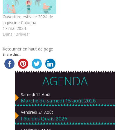
Ouverture estivale 2024 de
la piscine Calonna
17 mai 2024
Dans "Brèves"
Retourner en haut de page
Share this...
AGENDA
Samedi 15 Août
Marché du samedi 15 août 2026
Vendredi 21 Août
Fête des Quais 2026