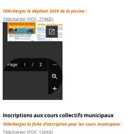
Téléchargez le dépliant 2026 de la piscine :
Télécharger (PDF, 774KB)
Inscriptions aux cours collectifs municipaux
Téléchargez la fiche d’inscription pour les cours municipaux :
Télécharger (PDF, 126KB)