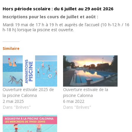
Hors période scolaire : du 6 juillet au 29 août 2026
Inscriptions
pour les cours de juillet et août :
Mardi 19 mai de 17 h à 19 h et auprès de l’accueil (10 h-12 h / 16
h-18 h) lorsque la piscine est ouverte.
Similaire
Ouverture estivale 2025 de
Ouverture estivale de la
la piscine Calonna
piscine Calonna
2 mai 2025
6 mai 2022
Dans "Brèves"
Dans "Brèves"