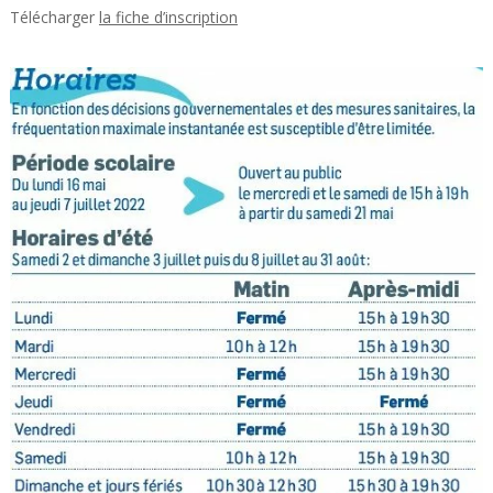
Télécharger
la fiche d’inscription