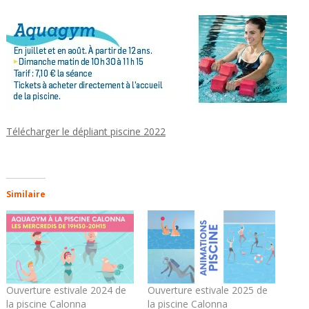
Télécharger le dépliant piscine 2022
Similaire
Ouverture estivale 2024 de
Ouverture estivale 2025 de
la piscine Calonna
la piscine Calonna