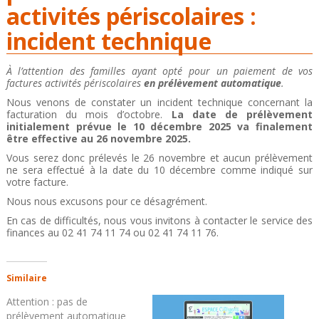
activités périscolaires :
incident technique
À l’attention des familles ayant opté pour un paiement de vos
factures activités périscolaires
en prélèvement automatique
.
Nous venons de constater un incident technique concernant la
facturation du mois d’octobre.
La date de prélèvement
initialement prévue le 10 décembre 2025 va finalement
être effective au 26 novembre 2025.
Vous serez donc prélevés le 26 novembre et aucun prélèvement
ne sera effectué à la date du 10 décembre comme indiqué sur
votre facture.
Nous nous excusons pour ce désagrément.
En cas de difficultés, nous vous invitons à contacter le service des
finances au 02 41 74 11 74 ou 02 41 74 11 76.
Similaire
Attention : pas de
prélèvement automatique