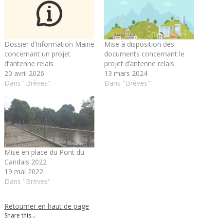
Dossier d’Information Mairie
Mise à disposition des
concernant un projet
documents concernant le
d’antenne relais
projet d’antenne relais
20 avril 2026
13 mars 2024
Dans "Brèves"
Dans "Brèves"
Mise en place du Pont du
Candais 2022
19 mai 2022
Dans "Brèves"
Retourner en haut de page
Share this...