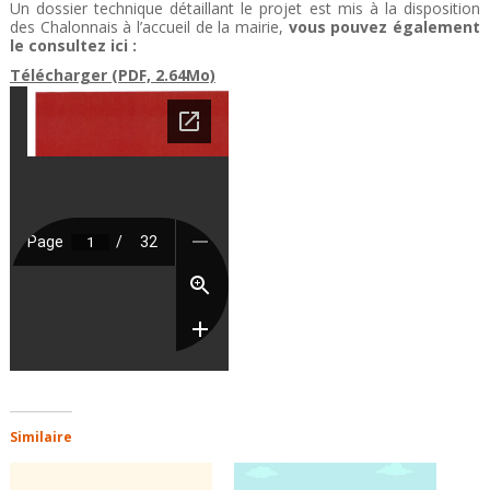
Un dossier technique détaillant le projet est mis à la disposition
des Chalonnais à l’accueil de la mairie,
vous pouvez également
le consultez ici :
Télécharger (PDF, 2.64Mo)
Similaire