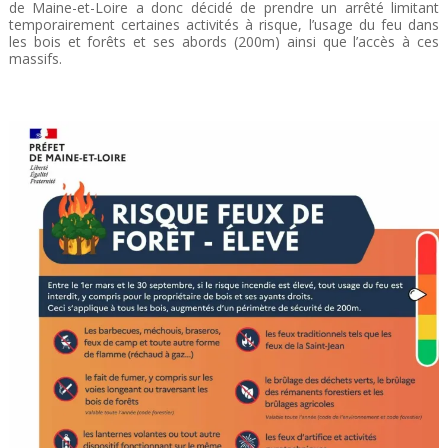
de Maine-et-Loire a donc décidé de prendre un arrêté limitant
temporairement certaines activités à risque, l’usage du feu dans
les bois et forêts et ses abords (200m) ainsi que l’accès à ces
massifs.