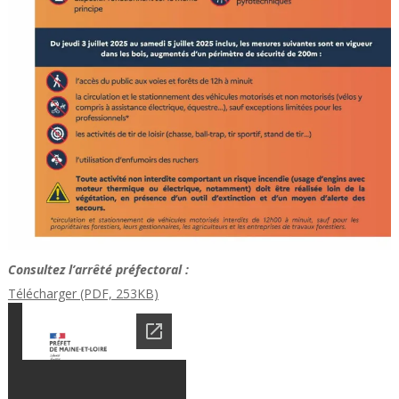
Consultez l’arrêté préfectoral :
Télécharger (PDF, 253KB)