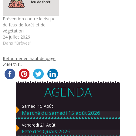
Prévention contre le risque
de feux de forêt et de
végétation
24 juillet 2026
Dans "Brèves"
Retourner en haut de page
Share this...
AGENDA
Samedi 15 Août
Marché du samedi 15 août 2026
Vendredi 21 Août
Fête des Quais 2026