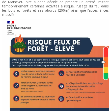
de Maine-et-Loire a donc décidé de prendre un arrêté limitant
temporairement certaines activités à risque, l’usage du feu dans
les bois et forêts et ses abords (200m) ainsi que l’accès à ces
massifs.