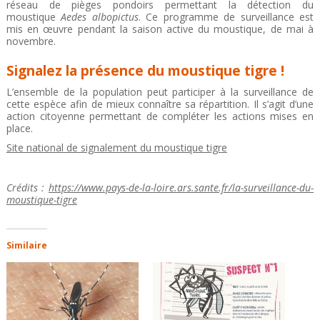
réseau de pièges pondoirs permettant la détection du
moustique
Aedes albopictus
. Ce programme de surveillance est
mis en œuvre pendant la saison active du moustique, de mai à
novembre.
Signalez la présence du moustique tigre !
L’ensemble de la population peut participer à la surveillance de
cette espèce afin de mieux connaître sa répartition. Il s’agit d’une
action citoyenne permettant de compléter les actions mises en
place.
Site national de signalement du moustique tigre
Crédits :
https://www.pays-de-la-loire.ars.sante.fr/la-surveillance-du-
moustique-tigre
Similaire