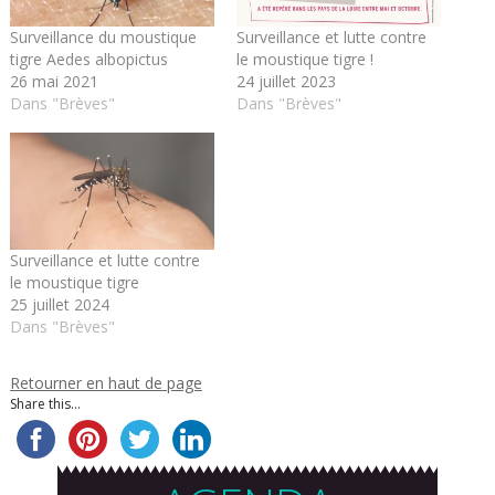
Surveillance du moustique
Surveillance et lutte contre
tigre Aedes albopictus
le moustique tigre !
26 mai 2021
24 juillet 2023
Dans "Brèves"
Dans "Brèves"
Surveillance et lutte contre
le moustique tigre
25 juillet 2024
Dans "Brèves"
Retourner en haut de page
Share this...