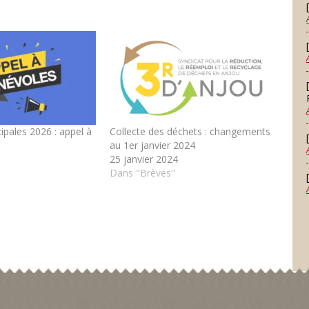
ipales 2026 : appel à
Collecte des déchets : changements
au 1er janvier 2024
6
25 janvier 2024
Dans "Brèves"