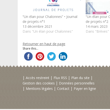
“Un élan pour Chalonnes” • Journal
“Un élan pour C
de projets n°1
de projets n°2
13 décembre 2021
14 mars 2023
Dans "Un élan pour Chalonnes"
Dans "Brèves"
Retourner en haut de page
Share this...
Accès restreint
Flux RSS
Plan du site
Gestion des cookies
Données personnelles
Mentions légales
Contact
Payer en ligne