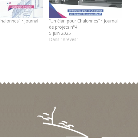
halonnes” • Journal
“Un élan pour Chalonnes” • Journal
de projets n°4
5 juin 2025
Dans "Brèves"