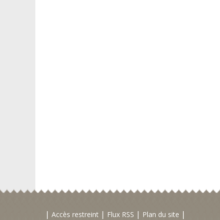
Accès restreint
Flux RSS
Plan du site