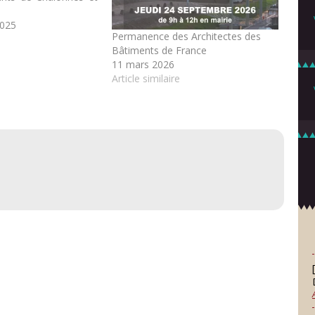
2025
Permanence des Architectes des
Bâtiments de France
11 mars 2026
Article similaire