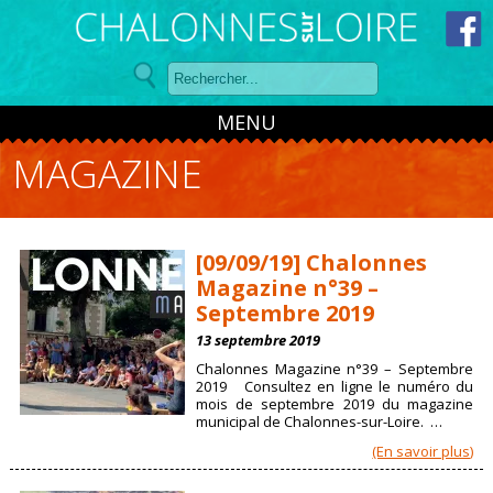
Panneau de gestion des cookies
MENU
MAGAZINE
[09/09/19] Chalonnes
Magazine n°39 –
Septembre 2019
13 septembre 2019
Chalonnes Magazine n°39 – Septembre
2019 Consultez en ligne le numéro du
mois de septembre 2019 du magazine
municipal de Chalonnes-sur-Loire. …
(En savoir plus)