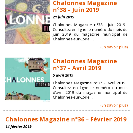
Chalonnes Magazine
n°38 – Juin 2019
21 juin 2019
Chalonnes Magazine n°38 – Juin 2019
Consultez en ligne le numéro du mois de
juin 2019 du magazine municipal de
Chalonnes-sur-Loire.…
(En savoir plus)
Chalonnes Magazine
n°37 – Avril 2019
5 avril 2019
Chalonnes Magazine n°37 – Avril 2019
Consultez en ligne le numéro du mois
d’avril 2019 du magazine municipal de
Chalonnes-sur-Loire. …
(En savoir plus)
Chalonnes Magazine n°36 – Février 2019
14 février 2019