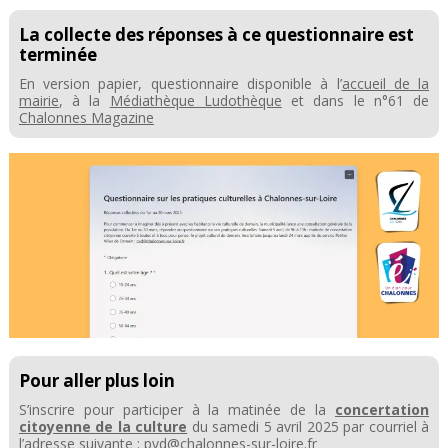
La collecte des réponses à ce questionnaire est
terminée
En version papier, questionnaire disponible à l’
accueil de la
mairie
, à la
Médiathèque Ludothèque
et dans le n°61 de
Chalonnes Magazine
Pour aller plus loin
S’inscrire pour participer à la matinée de la
concertation
citoyenne de la culture
du samedi 5 avril 2025 par courriel à
l’adresse suivante :
pvd@chalonnes-sur-loire.fr