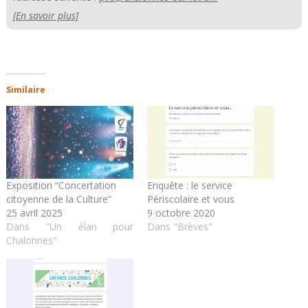
[En savoir plus]
Similaire
Exposition “Concertation
Enquête : le service
citoyenne de la Culture”
Périscolaire et vous
25 avril 2025
9 octobre 2020
Dans "Un élan pour
Dans "Brèves"
Chalonnes"