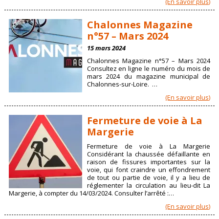
(En savoir plus)
Chalonnes Magazine
n°57 – Mars 2024
15 mars 2024
Chalonnes Magazine n°57 – Mars 2024
Consultez en ligne le numéro du mois de
mars 2024 du magazine municipal de
Chalonnes-sur-Loire. …
(En savoir plus)
Fermeture de voie à La
Margerie
Fermeture de voie à La Margerie
Considérant la chaussée défaillante en
raison de fissures importantes sur la
voie, qui font craindre un effondrement
de tout ou partie de voie, il y a lieu de
réglementer la circulation au lieu-dit La
Margerie, à compter du 14/03/2024. Consulter l’arrêté :…
(En savoir plus)