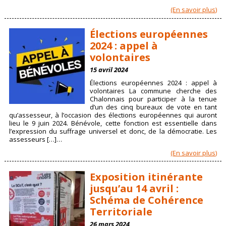
(En savoir plus)
Élections européennes
2024 : appel à
volontaires
15 avril 2024
Élections européennes 2024 : appel à
volontaires La commune cherche des
Chalonnais pour participer à la tenue
d’un des cinq bureaux de vote en tant
qu’assesseur, à l’occasion des élections européennes qui auront
lieu le 9 juin 2024. Bénévole, cette fonction est essentielle dans
l’expression du suffrage universel et donc, de la démocratie. Les
assesseurs […]…
(En savoir plus)
Exposition itinérante
jusqu’au 14 avril :
Schéma de Cohérence
Territoriale
26 mars 2024