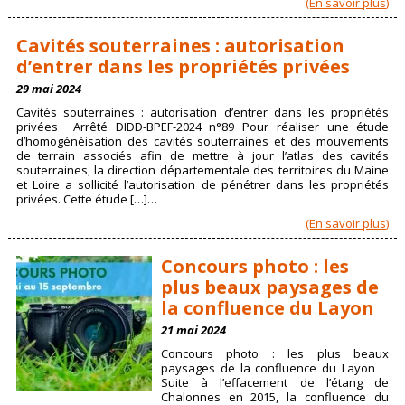
(En savoir plus)
Cavités souterraines : autorisation
d’entrer dans les propriétés privées
29 mai 2024
Cavités souterraines : autorisation d’entrer dans les propriétés
privées Arrêté DIDD-BPEF-2024 n°89 Pour réaliser une étude
d’homogénéisation des cavités souterraines et des mouvements
de terrain associés afin de mettre à jour l’atlas des cavités
souterraines, la direction départementale des territoires du Maine
et Loire a sollicité l’autorisation de pénétrer dans les propriétés
privées. Cette étude […]…
(En savoir plus)
Concours photo : les
plus beaux paysages de
la confluence du Layon
21 mai 2024
Concours photo : les plus beaux
paysages de la confluence du Layon
Suite à l’effacement de l’étang de
Chalonnes en 2015, la confluence du