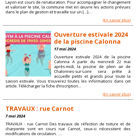
Layon est cours de renaturation. Pour accompagner le changement
et valoriser le site, la commune met en œuvre les actions prévues
dans le plan de gestion et travaille sur un […]…
(En savoir plus)
Ouverture estivale 2024
de la piscine Calonna
17 mai 2024
Ouverture estivale 2024 de la piscine
Calonna A partir du mercredi 22 mai
après-midi, la piscine de plein air de
Chalonnes-sur-Loire sera prête à
accueillir petits et grands pour toute la
saison estivale. Vous trouverez toutes les informations dans cet
article. Télécharger la fiche d’inscription…
(En savoir plus)
TRAVAUX : rue Carnot
7 mai 2024
TRAVAUX : rue Carnot Des travaux de réfection de toiture et de
charpente sont en cours rue Carnot, ceux-ci nécessitent des
modifications de circulation. …