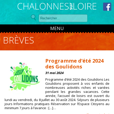
Panneau de gestion des cookies
MENU
BRÈVES
Programme d’été 2024
des Goulidons
31 mai 2024
Programme d’été 2024 des Goulidons Les
Goulidons proposent à vos enfants de
nombreuses activités riches et variées
pendant les grandes vacances. Cette
année, l’accueil de loisirs est ouvert du
lundi au vendredi, du 8 juillet au 30 août 2024. Séjours de plusieurs
jours Informations pratiques Réservation sur l’Espace Citoyens au
minimum 7 jours à l’avance : […]…