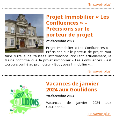
(En savoir plus)
Projet Immobilier « Les
Confluences » –
Précisions sur le
porteur de projet
21 décembre 2023
Projet Immobilier « Les Confluences » –
Précisions sur le porteur de projet Pour
faire suite à de fausses informations circulant actuellement, la
Mairie confirme que le projet immobilier « Les Confluences » est
toujours confié au promoteur « Bouygues Immobilier ».…
(En savoir plus)
Vacances de janvier
2024 aux Goulidons
18 décembre 2023
Vacances de janvier 2024 aux
Goulidons…
(En savoir plus)