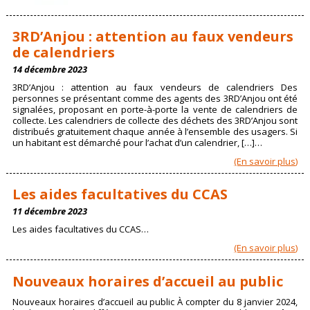
3RD’Anjou : attention au faux vendeurs
de calendriers
14 décembre 2023
3RD’Anjou : attention au faux vendeurs de calendriers Des
personnes se présentant comme des agents des 3RD’Anjou ont été
signalées, proposant en porte-à-porte la vente de calendriers de
collecte. Les calendriers de collecte des déchets des 3RD’Anjou sont
distribués gratuitement chaque année à l’ensemble des usagers. Si
un habitant est démarché pour l’achat d’un calendrier, […]…
(En savoir plus)
Les aides facultatives du CCAS
11 décembre 2023
Les aides facultatives du CCAS…
(En savoir plus)
Nouveaux horaires d’accueil au public
Nouveaux horaires d’accueil au public À compter du 8 janvier 2024,