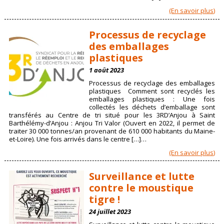
(En savoir plus)
Processus de recyclage
des emballages
plastiques
1 août 2023
Processus de recyclage des emballages
plastiques Comment sont recyclés les
emballages plastiques : Une fois
collectés les déchets d’emballage sont
transférés au Centre de tri situé pour les 3RD’Anjou à Saint
Barthélémy-d’Anjou : Anjou Tri Valor (Ouvert en 2022, il permet de
traiter 30 000 tonnes/an provenant de 610 000 habitants du Maine-
et-Loire). Une fois arrivés dans le centre […]…
(En savoir plus)
Surveillance et lutte
contre le moustique
tigre !
24 juillet 2023