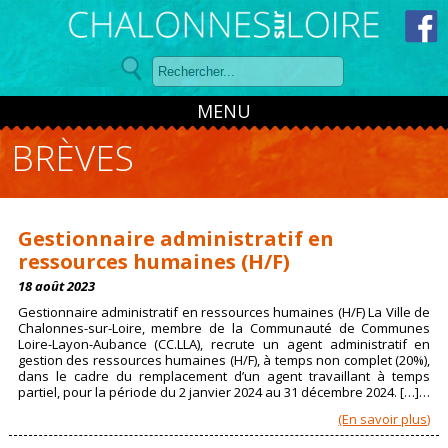
Panneau de gestion des cookies
MENU
BRÈVES
Gestionnaire administratif en
ressources humaines (H/F)
18 août 2023
Gestionnaire administratif en ressources humaines (H/F) La Ville de
Chalonnes-sur-Loire, membre de la Communauté de Communes
Loire-Layon-Aubance (CC.LLA), recrute un agent administratif en
gestion des ressources humaines (H/F), à temps non complet (20%),
dans le cadre du remplacement d’un agent travaillant à temps
partiel, pour la période du 2 janvier 2024 au 31 décembre 2024. […]…
(En savoir plus)