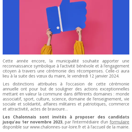
Cette année encore, la municipalité souhaite apporter une
reconnaissance symbolique à l’activité bénévole et à l’engagement
citoyen à travers une cérémonie des récompenses. Celle-ci aura
lieu à la suite des vœux du maire, le vendredi 12 janvier 2024.
Les distinctions attribuées à l’occasion de cette cérémonie
annuelle ont pour but de souligner des actions exceptionnelles
mettant en valeur la commune dans différents domaines : monde
associatif, sport, culture, science, domaine de l’enseignement, vie
sociale et solidarité, affaires militaires et patriotiques, commerce
et attractivité, actes de bravoure…
Les Chalonnais sont invités à proposer des candidats
jusqu’au 1er novembre 2023
, par l’intermédiaire d’un
formulaire
disponible sur www.chalonnes-sur-loire.fr et à l’accueil de la mairie.