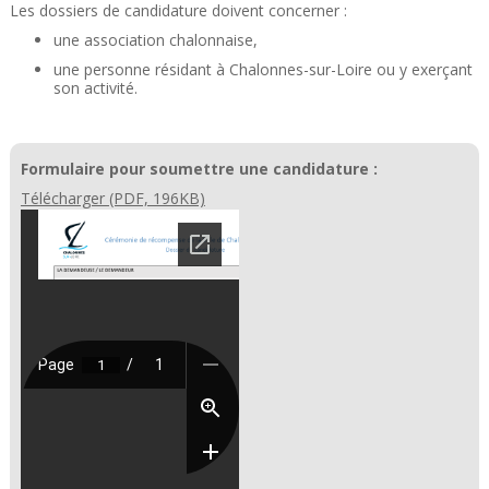
Les dossiers de candidature doivent concerner :
une association chalonnaise,
une personne résidant à Chalonnes-sur-Loire ou y exerçant
son activité.
Formulaire pour soumettre une candidature :
Télécharger (PDF, 196KB)