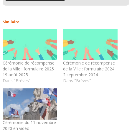
Similaire
Cérémonie de récompense
Cérémonie de récompense
de la Ville : formulaire 2025
de la Ville : formulaire 2024
19 août 2025
2 septembre 2024
Dans "Brèves"
Dans "Brèves"
Cérémonie du 11 novembre
2020 en vidéo