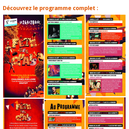
Découvrez le programme complet :