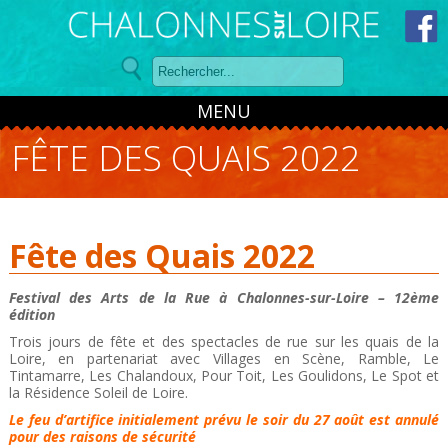
Panneau de gestion des cookies
MENU
FÊTE DES QUAIS 2022
Fête des Quais 2022
Festival des Arts de la Rue à Chalonnes-sur-Loire – 12ème
édition
Trois jours de fête et des spectacles de rue sur les quais de la
Loire, en partenariat avec Villages en Scène, Ramble, Le
Tintamarre, Les Chalandoux, Pour Toit, Les Goulidons, Le Spot et
la Résidence Soleil de Loire.
Le feu d’artifice initialement prévu le soir du 27 août est annulé
pour des raisons de sécurité