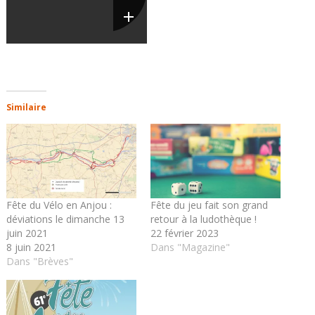
Similaire
Fête du Vélo en Anjou :
Fête du jeu fait son grand
déviations le dimanche 13
retour à la ludothèque !
juin 2021
22 février 2023
8 juin 2021
Dans "Magazine"
Dans "Brèves"