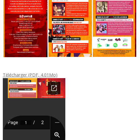
Télécharger (PDF, 4.01Mo)