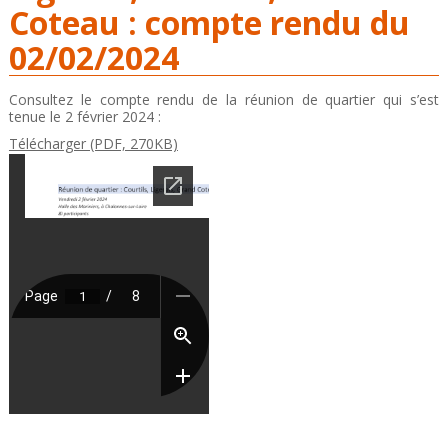
Coteau : compte rendu du
02/02/2024
Consultez le compte rendu de la réunion de quartier qui s’est
tenue le 2 février 2024 :
Télécharger (PDF, 270KB)