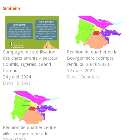
Similaire
Campagne de stérilisation
Réunion de quartier de la
des chats errants – secteur
Bourgonnière : compte
Courtils, Ligerais, Grand
rendu du 20/10/2023
Coteau
12 mars 2024
24 juillet 2024
Dans "Quartiers"
Dans "Brèves"
Réunion de quartier centre-
ville : compte rendu du
20/01/2023