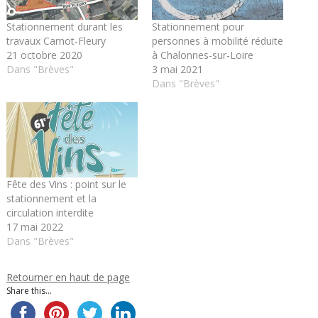
Stationnement durant les
Stationnement pour
travaux Carnot-Fleury
personnes à mobilité réduite
21 octobre 2020
à Chalonnes-sur-Loire
Dans "Brèves"
3 mai 2021
Dans "Brèves"
Fête des Vins : point sur le
stationnement et la
circulation interdite
17 mai 2022
Dans "Brèves"
Retourner en haut de page
Share this...