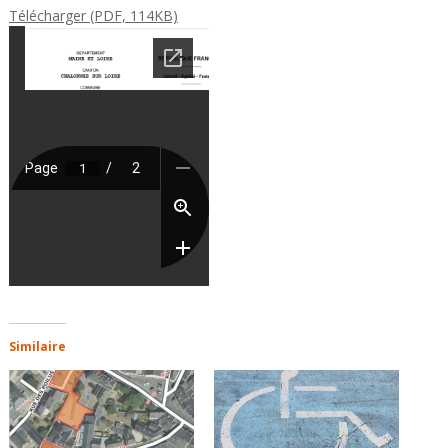
Télécharger (PDF, 114KB)
Similaire